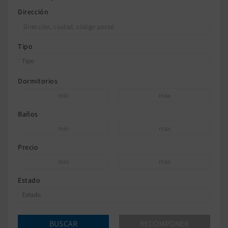
Dirección
Tipo
Dormitorios
Baños
Precio
Estado