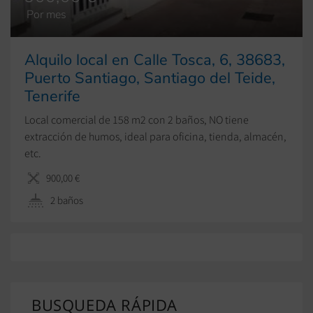
Por mes
Alquilo local en Calle Tosca, 6, 38683,
Puerto Santiago, Santiago del Teide,
Tenerife
Local comercial de 158 m2 con 2 baños, NO tiene
extracción de humos, ideal para oficina, tienda, almacén,
etc.
900,00 €
2 baños
BUSQUEDA RÁPIDA