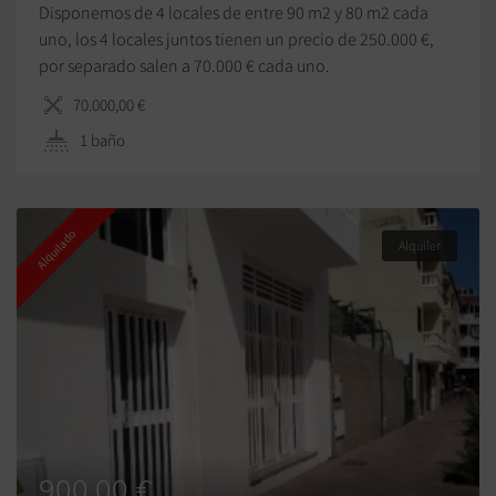
Disponemos de 4 locales de entre 90 m2 y 80 m2 cada
uno, los 4 locales juntos tienen un precio de 250.000 €,
por separado salen a 70.000 € cada uno.
70.000,00 €
1 baño
Alquilado
Alquiler
900,00 €