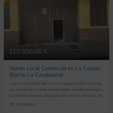
210.000,00 €
Vendo Local Comercial en La Cuesta
(Barrio La Candelaria)
Local comercial de 460 m2 con zona para oficina, baños,
etc, cuenta con muchas posibilidades, situado próximo a
la Carretera General, ideal para oficinas con almacén, etc.
210.000,00 €