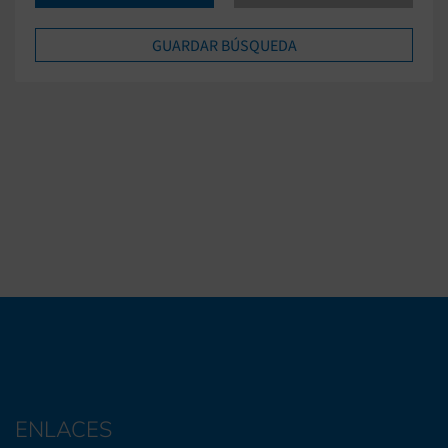
ENLACES