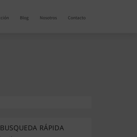
cción
Blog
Nosotros
Contacto
BUSQUEDA RÁPIDA