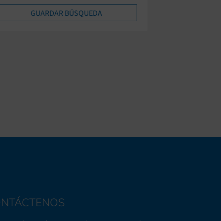
NTÁCTENOS