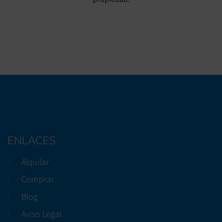
ENLACES
Alquilar
Comprar
Blog
Aviso Legal