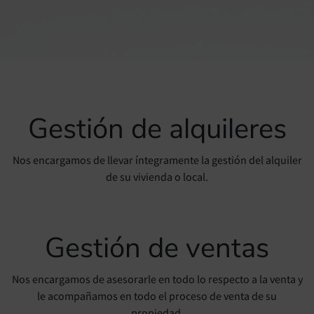
Gestión de alquileres
Nos encargamos de llevar íntegramente la gestión del alquiler
de su vivienda o local.
Gestión de ventas
Nos encargamos de asesorarle en todo lo respecto a la venta y
le acompañamos en todo el proceso de venta de su
propiedad.