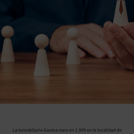
La inmobiliaria Gautsa nace en 1.999 en la localidad de