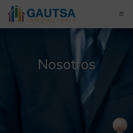
Nosotros