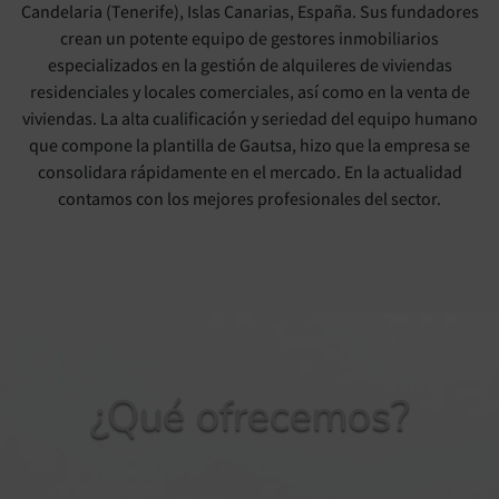
Candelaria (Tenerife), Islas Canarias, España. Sus fundadores
crean un potente equipo de gestores inmobiliarios
especializados en la gestión de alquileres de viviendas
residenciales y locales comerciales, así como en la venta de
viviendas. La alta cualificación y seriedad del equipo humano
que compone la plantilla de Gautsa, hizo que la empresa se
consolidara rápidamente en el mercado. En la actualidad
contamos con los mejores profesionales del sector.
¿Qué ofrecemos?