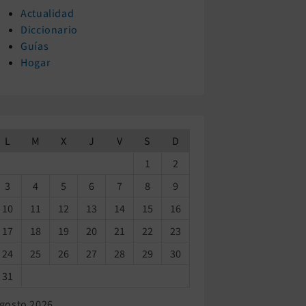
Actualidad
Diccionario
Guías
Hogar
L
M
X
J
V
S
D
1
2
3
4
5
6
7
8
9
10
11
12
13
14
15
16
17
18
19
20
21
22
23
24
25
26
27
28
29
30
31
gosto 2026