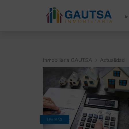
I
Inmobiliaria GAUTSA
Actualidad
LEE MAS