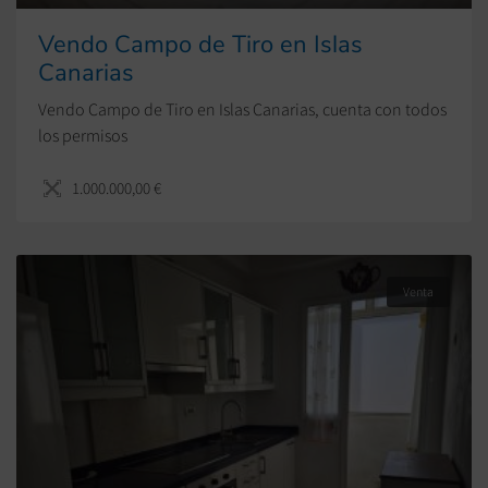
Vendo Campo de Tiro en Islas
Canarias
Vendo Campo de Tiro en Islas Canarias, cuenta con todos
los permisos
1.000.000,00 €
Venta