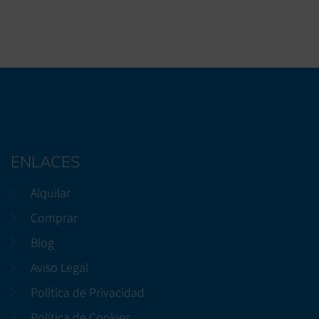
ENLACES
Alquilar
Comprar
Blog
Aviso Legal
Política de Privacidad
Política de Cookies