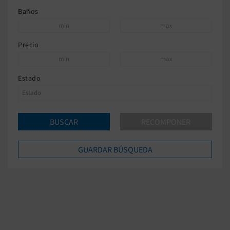
Baños
Precio
Estado