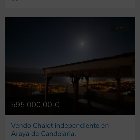
Venta
595.000,00 €
Vendo Chalet independiente en
Araya de Candelaria.