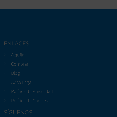
ENLACES
Alquilar
Comprar
Blog
Aviso Legal
Política de Privacidad
Política de Cookies
SÍGUENOS