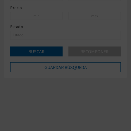
Precio
Estado