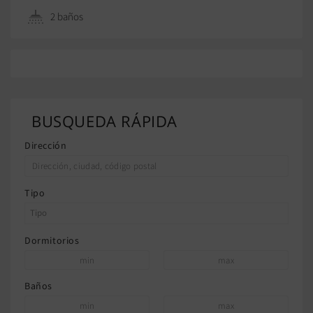
2 baños
BUSQUEDA RÁPIDA
Dirección
Tipo
Dormitorios
Baños