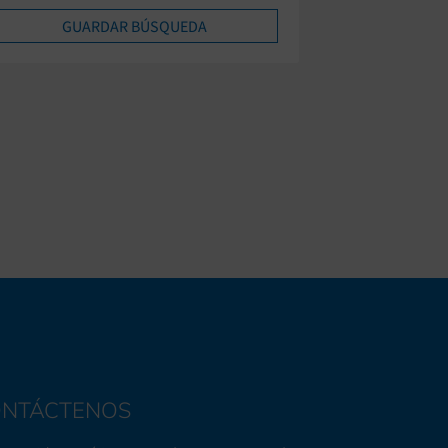
NTÁCTENOS