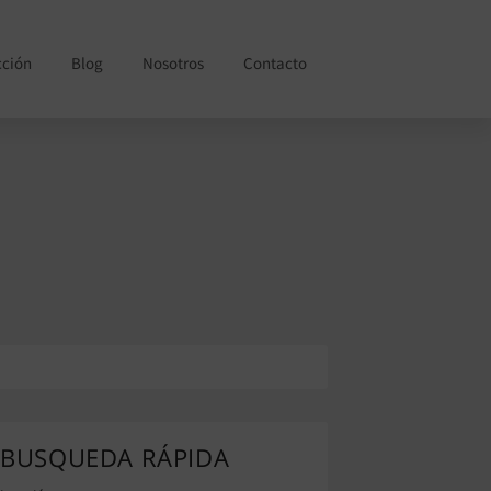
cción
Blog
Nosotros
Contacto
BUSQUEDA RÁPIDA