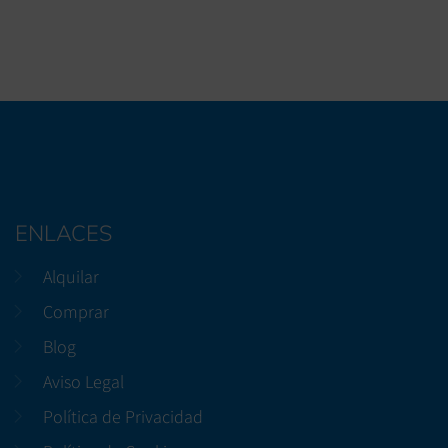
ENLACES
Alquilar
Comprar
Blog
Aviso Legal
Política de Privacidad