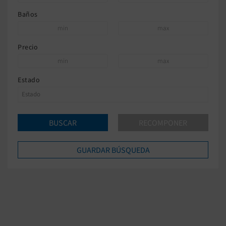
Baños
Precio
Estado