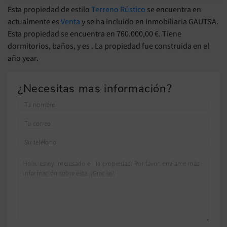
Esta propiedad de estilo
Terreno Rústico
se encuentra en
actualmente es
Venta
y se ha incluido en Inmobiliaria GAUTSA.
Esta propiedad se encuentra en 760.000,00 €. Tiene
dormitorios, baños, y es . La propiedad fue construida en el
año year.
¿Necesitas mas información?