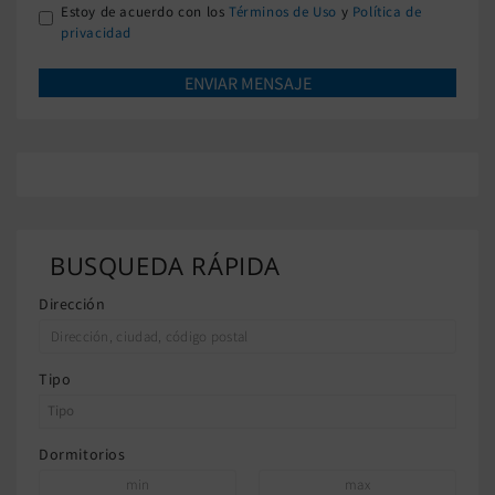
Estoy de acuerdo con los
Términos de Uso
y
Política de
privacidad
BUSQUEDA RÁPIDA
Dirección
Tipo
Dormitorios