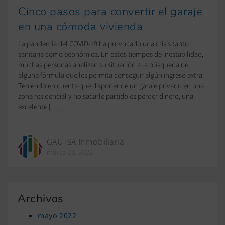
Cinco pasos para convertir el garaje
en una cómoda vivienda
La pandemia del COVID-19 ha provocado una crisis tanto
sanitaria como económica. En estos tiempos de inestabilidad,
muchas personas analizan su situación a la búsqueda de
alguna fórmula que les permita conseguir algún ingreso extra.
Teniendo en cuenta que disponer de un garaje privado en una
zona residencial y no sacarle partido es perder dinero, una
excelente […]
GAUTSA Inmobiliaria
marzo 21, 2022
Archivos
mayo 2022