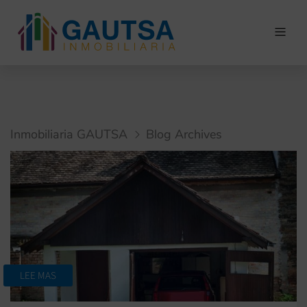
Inmobiliaria GAUTSA
Blog Archives
LEE MAS