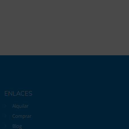
ENLACES
Alquilar
Comprar
Blog