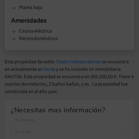
Planta baja
Amenidades
Cocina eléctrica
Electrodomésticos
Esta propiedad de estilo
Chalet Independiente
se encuentra
en actualmente es
Venta
y se ha incluido en Inmobiliaria
GAUTSA. Esta propiedad se encuentra en 305.000,00 €. Tiene 4
сuartos dormitorios, 2 baños baños, y es . La propiedad fue
construida en el año year.
¿Necesitas mas información?