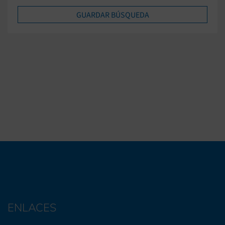
ENLACES