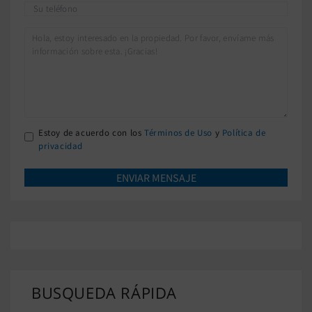
Estoy de acuerdo con los
Términos de Uso
y
Política de
privacidad
BUSQUEDA RÁPIDA