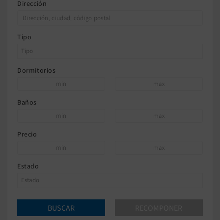
Dirección
Tipo
Dormitorios
Baños
Precio
Estado