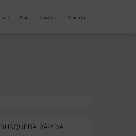
cción
Blog
Nosotros
Contacto
BUSQUEDA RÁPIDA