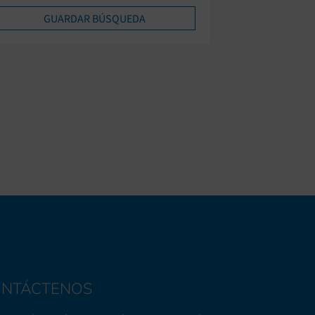
NTÁCTENOS