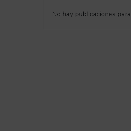
No hay publicaciones para