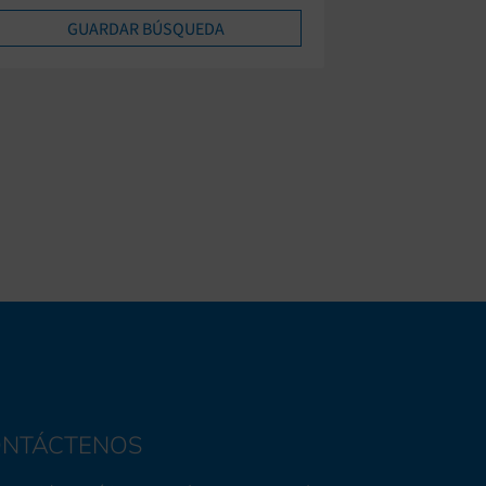
NTÁCTENOS