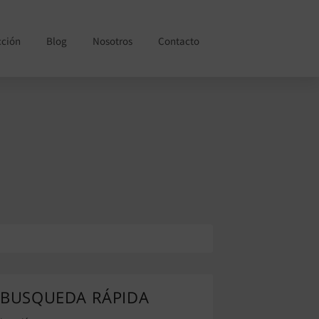
cción
Blog
Nosotros
Contacto
BUSQUEDA RÁPIDA