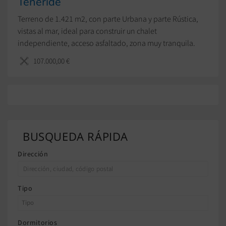
Teneride
Terreno de 1.421 m2, con parte Urbana y parte Rústica,
vistas al mar, ideal para construir un chalet
independiente, acceso asfaltado, zona muy tranquila.
107.000,00 €
BUSQUEDA RÁPIDA
Dirección
Tipo
Dormitorios