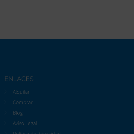
ENLACES
Alquilar
Comprar
Blog
Aviso Legal
Política de Privacidad