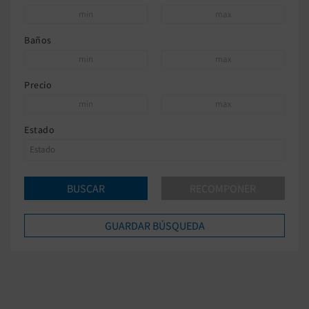
Baños
Precio
Estado