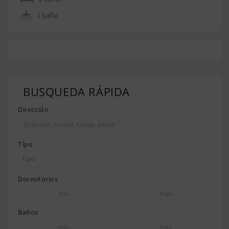
1 baño
BUSQUEDA RÁPIDA
Dirección
Tipo
Dormitorios
Baños