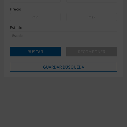
Precio
Estado