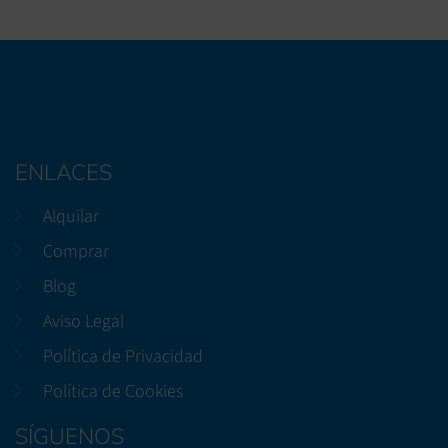
ENLACES
Alquilar
Comprar
Blog
Aviso Legal
Política de Privacidad
Política de Cookies
SÍGUENOS